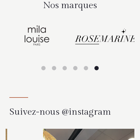
Nos marques
Suivez-nous @instagram