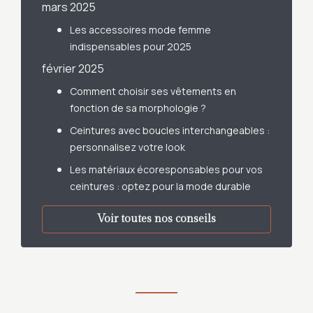
mars 2025
Les accessoires mode femme
indispensables pour 2025
février 2025
Comment choisir ses vêtements en
fonction de sa morphologie ?
Ceintures avec boucles interchangeables :
personnalisez votre look
Les matériaux écoresponsables pour vos
ceintures : optez pour la mode durable
Voir toutes nos conseils