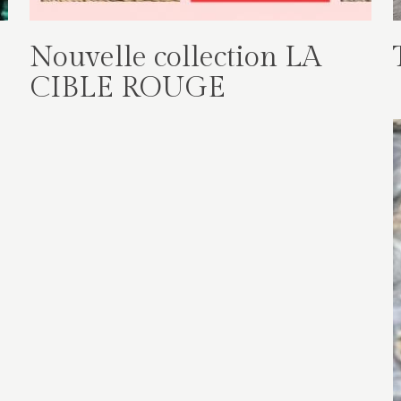
Nouvelle collection LA
CIBLE ROUGE