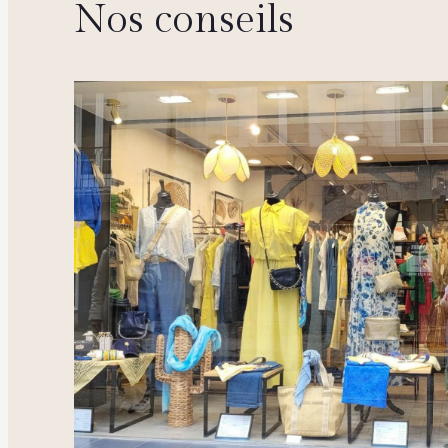
Nos conseils