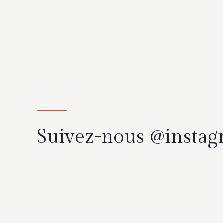
Suivez-nous @insta