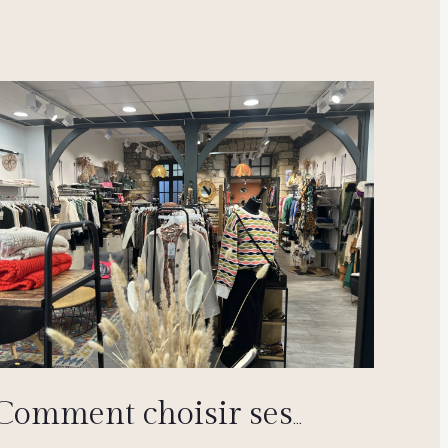
Comment choisir ses
vêtements en fonction de