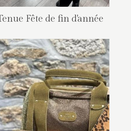
Tenue Fête de fin d'année