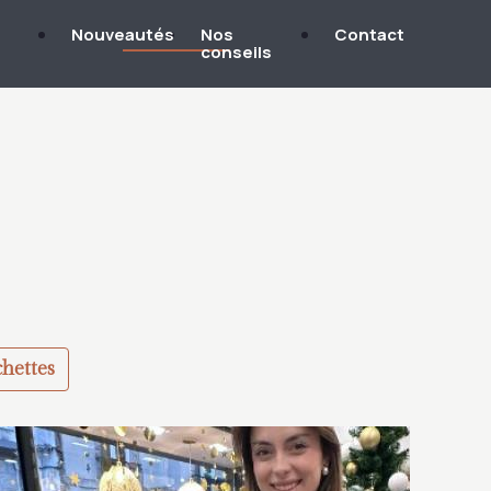
Nouveautés
Nos
Contact
conseils
chettes