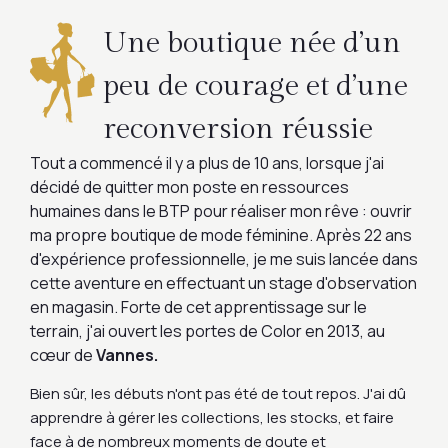
Une boutique née d’un
peu de courage et d’une
reconversion réussie
Tout a commencé il y a plus de 10 ans, lorsque j'ai
décidé de quitter mon poste en ressources
humaines dans le BTP pour réaliser mon rêve : ouvrir
ma propre boutique de mode féminine. Après 22 ans
d'expérience professionnelle, je me suis lancée dans
cette aventure en effectuant un stage d'observation
en magasin. Forte de cet apprentissage sur le
terrain, j'ai ouvert les portes de Color en 2013, au
cœur de
Vannes.
Bien sûr, les débuts n'ont pas été de tout repos. J'ai dû
apprendre à gérer les collections, les stocks, et faire
face à de nombreux moments de doute et