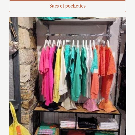
Sacs et pochettes