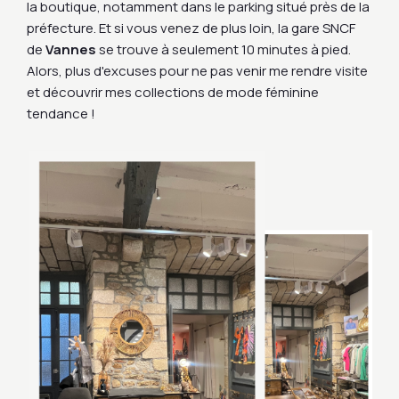
la boutique, notamment dans le parking situé près de la
préfecture. Et si vous venez de plus loin, la gare SNCF
de
Vannes
se trouve à seulement 10 minutes à pied.
Alors, plus d'excuses pour ne pas venir me rendre visite
et découvrir mes collections de mode féminine
tendance !