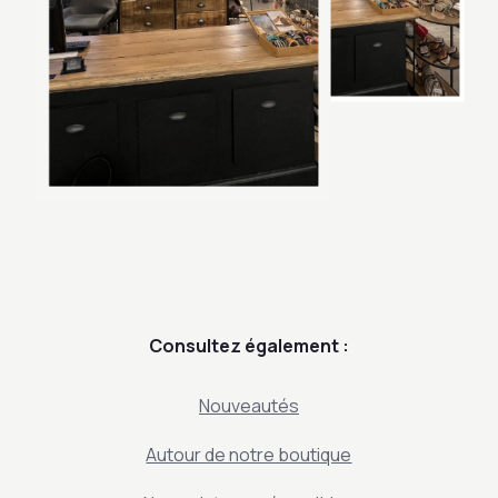
Consultez également :
Nouveautés
Autour de notre boutique