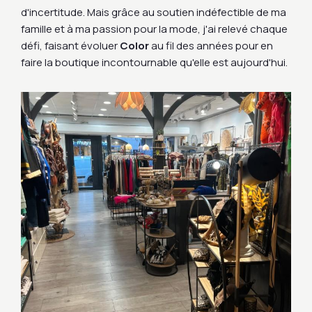
d'incertitude. Mais grâce au soutien indéfectible de ma
famille et à ma passion pour la mode, j'ai relevé chaque
défi, faisant évoluer
Color
au fil des années pour en
faire la boutique incontournable qu'elle est aujourd'hui.