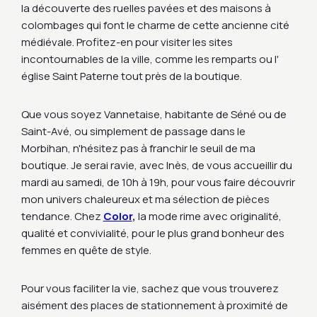
la découverte des ruelles pavées et des maisons à
colombages qui font le charme de cette ancienne cité
médiévale. Profitez-en pour visiter les sites
incontournables de la ville, comme les remparts ou l'
église Saint Paterne tout près de la boutique.
Que vous soyez Vannetaise, habitante de Séné ou de
Saint-Avé, ou simplement de passage dans le
Morbihan, n'hésitez pas à franchir le seuil de ma
boutique. Je serai ravie, avec Inès, de vous accueillir du
mardi au samedi, de 10h à 19h, pour vous faire découvrir
mon univers chaleureux et ma sélection de pièces
tendance. Chez
Color
,
la mode rime avec originalité,
qualité et convivialité, pour le plus grand bonheur des
femmes en quête de style.
Pour vous faciliter la vie, sachez que vous trouverez
aisément des places de stationnement à proximité de