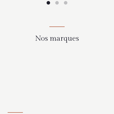
Nos marques