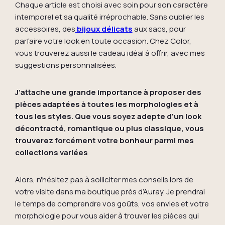
Chaque article est choisi avec soin pour son caractère
intemporel et sa qualité irréprochable. Sans oublier les
accessoires, des
bijoux délicats
aux sacs, pour
parfaire votre look en toute occasion. Chez Color,
vous trouverez aussi le cadeau idéal à offrir, avec mes
suggestions personnalisées.
J’attache une grande importance à proposer des
pièces adaptées à toutes les morphologies et à
tous les styles. Que vous soyez adepte d'un look
décontracté, romantique ou plus classique, vous
trouverez forcément votre bonheur parmi mes
collections variées
Alors, n'hésitez pas à solliciter mes conseils lors de
votre visite dans ma boutique près d’Auray. Je prendrai
le temps de comprendre vos goûts, vos envies et votre
morphologie pour vous aider à trouver les pièces qui