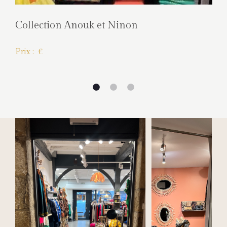
Collection Anouk et Ninon
Prix : €