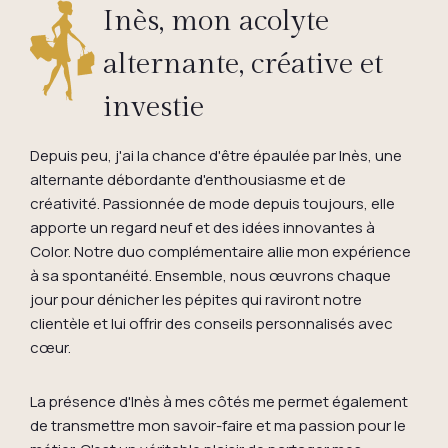
Inès, mon acolyte
alternante, créative et
investie
Depuis peu, j'ai la chance d'être épaulée par Inès, une
alternante débordante d'enthousiasme et de
créativité. Passionnée de mode depuis toujours, elle
apporte un regard neuf et des idées innovantes à
Color. Notre duo complémentaire allie mon expérience
à sa spontanéité. Ensemble, nous œuvrons chaque
jour pour dénicher les pépites qui raviront notre
clientèle et lui offrir des conseils personnalisés avec
cœur.
La présence d'Inès à mes côtés me permet également
de transmettre mon savoir-faire et ma passion pour le