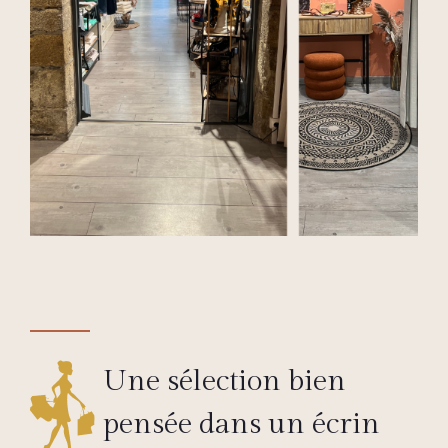
Une sélection bien
pensée dans un écrin