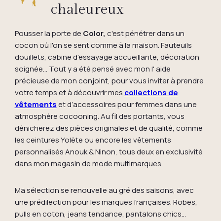
chaleureux
Pousser la porte de
Color,
c'est pénétrer dans un
cocon où l'on se sent comme à la maison. Fauteuils
douillets, cabine d'essayage accueillante, décoration
soignée... Tout y a été pensé avec mon l' aide
précieuse de mon conjoint, pour vous inviter à prendre
votre temps et à découvrir mes
collections de
vêtements
et d’accessoires pour femmes dans une
atmosphère cocooning. Au fil des portants, vous
dénicherez des pièces originales et de qualité, comme
les ceintures Yolète ou encore les vêtements
personnalisés Anouk & Ninon, tous deux en exclusivité
dans mon magasin de mode multimarques
Ma sélection se renouvelle au gré des saisons, avec
une prédilection pour les marques françaises. Robes,
pulls en coton, jeans tendance, pantalons chics...