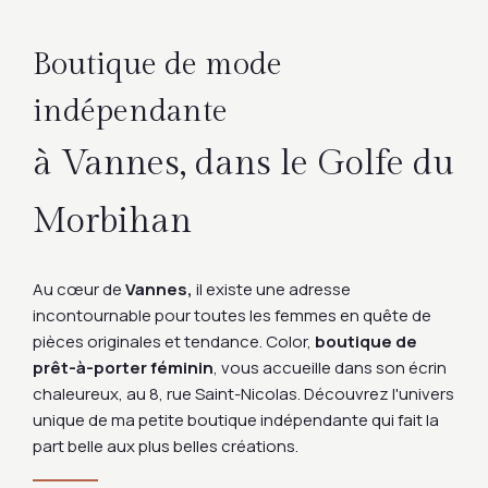
Boutique de mode
indépendante
à Vannes, dans le Golfe du
Morbihan
Au cœur de
Vannes,
il existe une adresse
incontournable pour toutes les femmes en quête de
pièces originales et tendance. Color,
boutique de
prêt-à-porter féminin
, vous accueille dans son écrin
chaleureux, au 8, rue Saint-Nicolas. Découvrez l'univers
unique de ma petite boutique indépendante qui fait la
part belle aux plus belles créations.