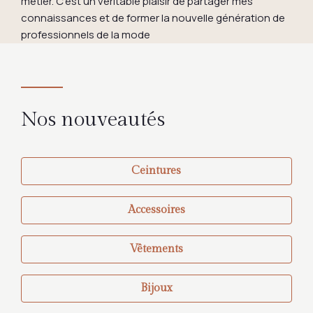
métier. C'est un véritable plaisir de partager mes
connaissances et de former la nouvelle génération de
professionnels de la mode
Nos nouveautés
Ceintures
Accessoires
Vêtements
Bijoux