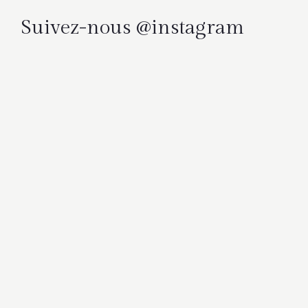
Suivez-nous @instagram