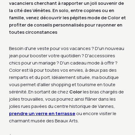
vacanciers cherchant à rapporter un joli souvenir de
la cité des Vénètes. En solo, entre copines ou en
famille, venez découvrir les pépites mode de Color et
profiter de conseils personnalisés pour rayonner en
toutes circonstances
Besoin d'une veste pour vos vacances ? D'un nouveau
jean pour booster votre quotidien ? D'accessoires
chics pour un mariage ? D'un cadeau mode à offrir ?
Color est là pour toutes vos envies, à deux pas des
remparts et du port. Idéalement située, ma boutique
vous permet d'allier shopping et tourisme en toute
sérénité. En sortant de chez
Color
les bras chargés de
jolies trouvailles, vous pourrez ainsi flâner dans les
jolies rues pavées du centre historique de Vannes,
prendre un verre en terrasse
ou encore visiter le
charmant musée des Beaux Arts.