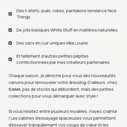
Des t-shirts, pulls, robes, pantalons tendance Nice
Things
De jolis basiques White Stuff en matières naturelles
Des sacs en cuir uniques Mila Louise.
Et tellement d’autres petites pépites
confectionnées par mes créateurs partenaires
Chaque saison, je déniche pour vous des nouveautés
canons pour renouveler votre dressing. D’ailleurs, chez
Color,
pas de stocks qui débordent, mais des petites
collections pour vous démarquer avec style !
Si vous hésitez entre plusieurs modèles, n'ayez crainte
! Les cabines d'essayage spacieuses vous permettent
d'essayer tranquillement vos coups de cœur et les