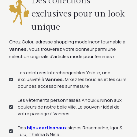
Des collections
exclusives pour un look
unique
Chez Color, adresse shopping mode incontournable à
Vannes,
vous trouverez votre bonheur parmi une
sélection originale d'articles mode pour femmes :
Les ceintures interchangeables Yolète, une
exclusivité à
Vannes.
Mixez les boucles et les cuirs
pour des accessoires sur mesure
Les vêtements personnalisés Anouk & Ninon aux
couleurs de notre belle ville. Le souvenir idéal de
votre passage à Vannes
Des
bijoux artisanaux
signés Rosemarine, Igor &
Lulu, Thelma & Nina...