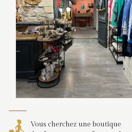
Vous cherchez une boutique