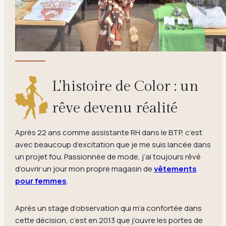
L’histoire de Color : un
rêve devenu réalité
Après 22 ans comme assistante RH dans le BTP, c’est
avec beaucoup d’excitation que je me suis lancée dans
un projet fou. Passionnée de mode, j’ai toujours rêvé
d’ouvrir un jour mon propre magasin de
vêtements
pour femmes
.
Après un stage d’observation qui m’a confortée dans
cette décision, c’est en 2013 que j’ouvre les portes de