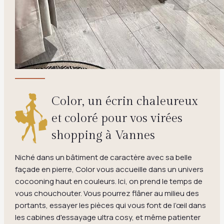
Color, un écrin chaleureux
et coloré pour vos virées
shopping à Vannes
Niché dans un bâtiment de caractère avec sa belle
façade en pierre, Color vous accueille dans un univers
cocooning haut en couleurs. Ici, on prend le temps de
vous chouchouter. Vous pourrez flâner au milieu des
portants, essayer les pièces qui vous font de l’œil dans
les cabines d'essayage ultra cosy, et même patienter