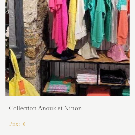
Nouvelle collection LA CIBLE ROUGE
Prix : €