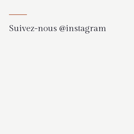
Suivez-nous @instagram