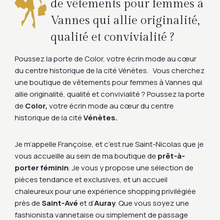
de vêtements pour femmes à
Vannes qui allie originalité,
qualité et convivialité ?
Poussez la porte de Color, votre écrin mode au cœur
du centre historique de la cité Vénètes. Vous cherchez
une boutique de vêtements pour femmes à Vannes qui
allie originalité, qualité et convivialité ? Poussez la porte
de
Color,
votre écrin mode au cœur du centre
historique de la cité
Vénètes.
Je m’appelle Françoise, et c’est rue Saint-Nicolas que je
vous accueille au sein de ma boutique de
prêt-à-
porter féminin
. Je vous y propose une sélection de
pièces tendance et exclusives, et un accueil
chaleureux pour une expérience shopping privilégiée
près de
Saint-Avé
et d’
Auray
. Que vous soyez une
fashionista vannetaise ou simplement de passage