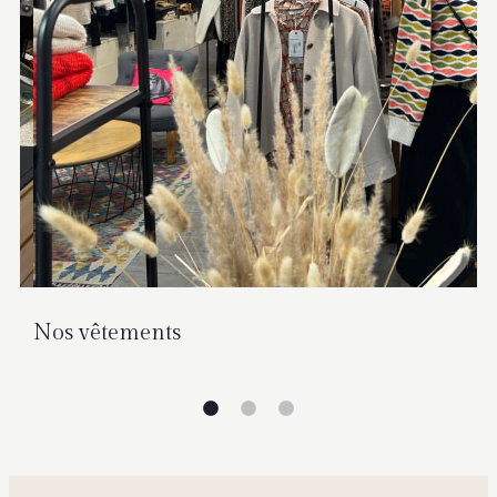
Nos vêtements