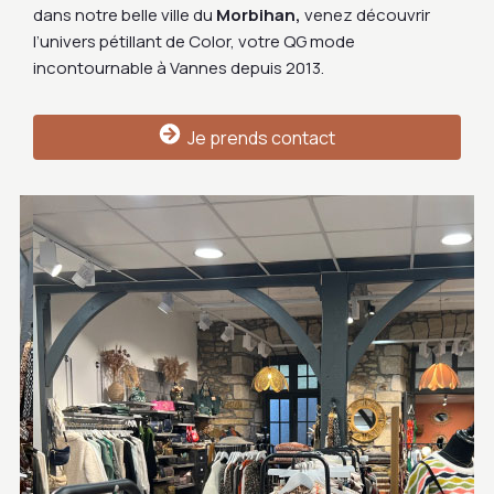
dans notre belle ville du
Morbihan,
venez découvrir
l’univers pétillant de Color, votre QG mode
incontournable à Vannes depuis 2013.
Je prends contact