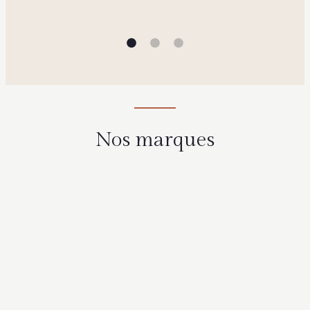
Nos marques