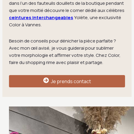
dans l’un des fauteuils douillets de la boutique pendant
que votre moitié découvre le corner dédié aux célèbres
ceintures interchangeables
Yolète, une exclusivité
Color à Vannes.
Besoin de conseils pour dénicher la pièce parfaite ?
Avec mon œil avisé, je vous guiderai pour sublimer
votre morphologie et affirmer votre style. Chez Color,
faire du shopping rime avec plaisir et partage.
Je prends contact