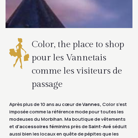
Color, the place to shop
pour les Vannetais
comme les visiteurs de
passage
Après plus de 10 ans au cœur de
Vannes,
Color s'est
imposée comme la référence mode pour toutes les
modeuses du Morbihan. Ma boutique de vêtements
et
d'accessoires féminins
près de
Saint-Avé
séduit
aussi bien les locaux en quête de pépites que les