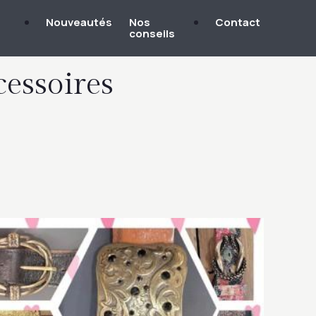
Nouveautés
Nos
Contact
conseils
cessoires