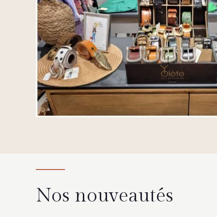
Nos nouveautés