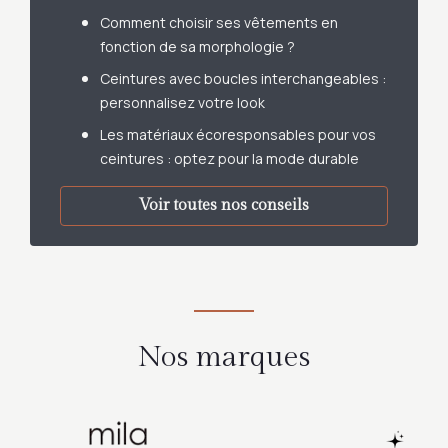
Comment choisir ses vêtements en
fonction de sa morphologie ?
Ceintures avec boucles interchangeables :
personnalisez votre look
Les matériaux écoresponsables pour vos
ceintures : optez pour la mode durable
Voir toutes nos conseils
Nos marques