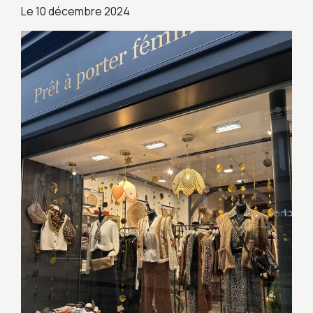
Le
10 décembre 2024