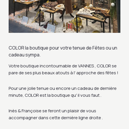
COLOR la boutique pour votre tenue de Fêtes ou un
cadeau sympa.
Votre boutique incontournable de VANNES , COLOR se
pare de ses plus beaux atouts à l' approche des fêtes !
Pour une jolie tenue ou encore un cadeau de dernière
minute, COLOR est la boutique qu' il vous faut .
Inès & Françoise se feront un plaisir de vous
accompagner dans cette dernière ligne droite .