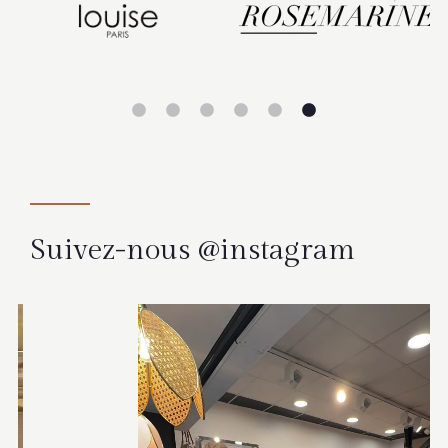
Suivez-nous @instagram