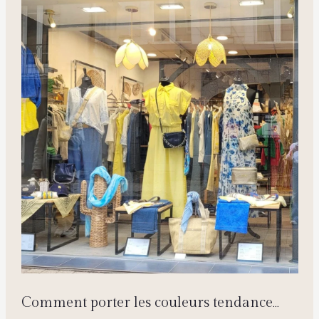
Comment porter les couleurs tendance