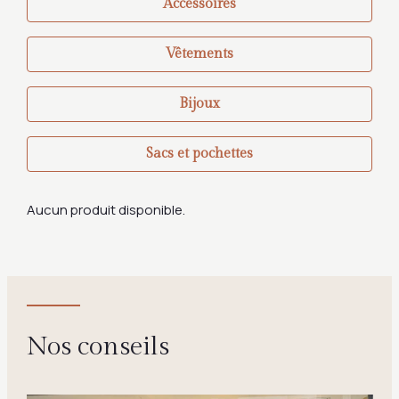
Accessoires
Vêtements
Bijoux
Sacs et pochettes
Aucun produit disponible.
Nos conseils