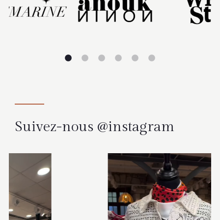
Suivez-nous @instagram