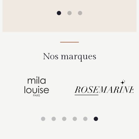
Nos marques