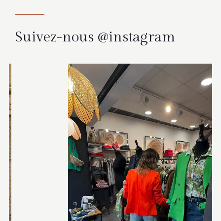
Suivez-nous @instagram