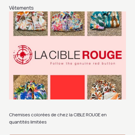
Vêtements
Chemises colorées de chez la CIBLE ROUGE en
quantités limitées