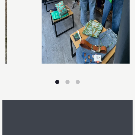
Liens utiles