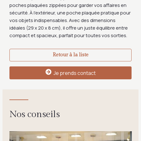
poches plaquées zippées pour garder vos affaires en
sécurité. À l’extérieur, une poche plaquée pratique pour
vos objets indispensables. Avec des dimensions
idéales (29 x 20 x 8 cm), il offre un juste équilibre entre
compact et spacieux, parfait pour toutes vos sorties.
Retour à la liste
Je prends contact
Nos conseils