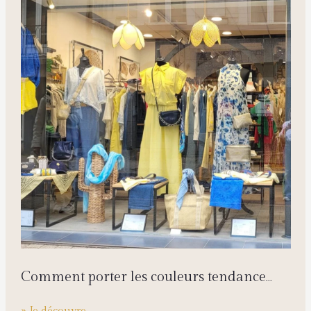
Comment porter les couleurs tendance
cette saison ?