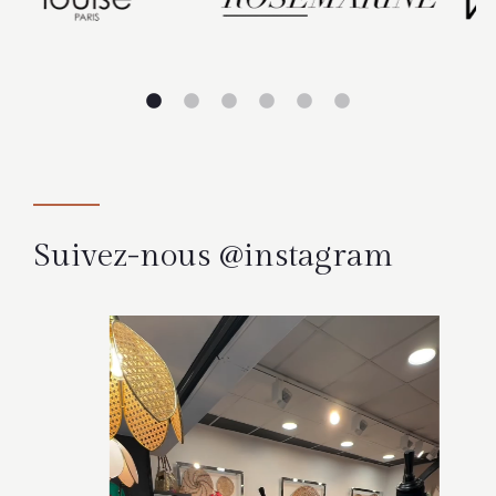
Suivez-nous @instagram