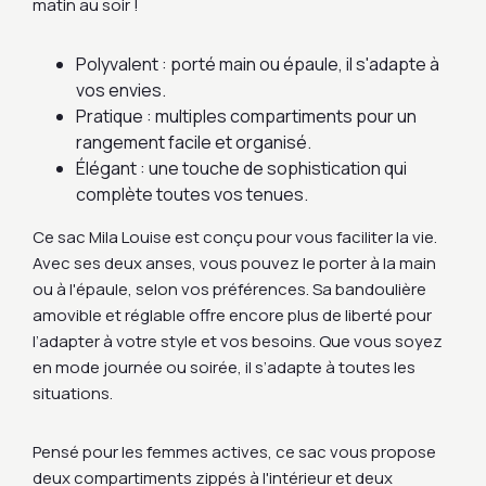
matin au soir !
Polyvalent : porté main ou épaule, il s'adapte à
vos envies.
Pratique : multiples compartiments pour un
rangement facile et organisé.
Élégant : une touche de sophistication qui
complète toutes vos tenues.
Ce sac Mila Louise est conçu pour vous faciliter la vie.
Avec ses deux anses, vous pouvez le porter à la main
ou à l'épaule, selon vos préférences. Sa bandoulière
amovible et réglable offre encore plus de liberté pour
l’adapter à votre style et vos besoins. Que vous soyez
en mode journée ou soirée, il s’adapte à toutes les
situations.
Pensé pour les femmes actives, ce sac vous propose
deux compartiments zippés à l'intérieur et deux