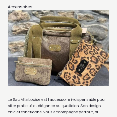
Accessoires
Le Sac Mila Louise est l'accessoire indispensable pour
allier praticité et élégance au quotidien. Son design
chic et fonctionnel vous accompagne partout, du