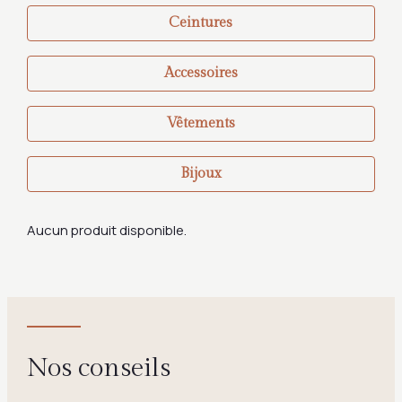
Ceintures
Accessoires
Vêtements
Bijoux
Aucun produit disponible.
Nos conseils