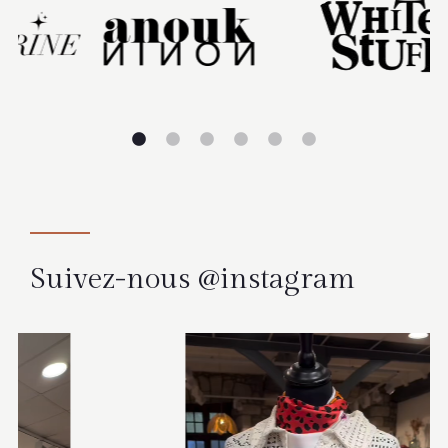
Suivez-nous @instagram