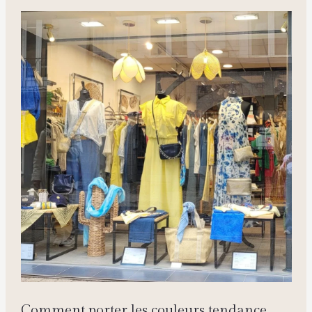
Comment porter les couleurs tendance